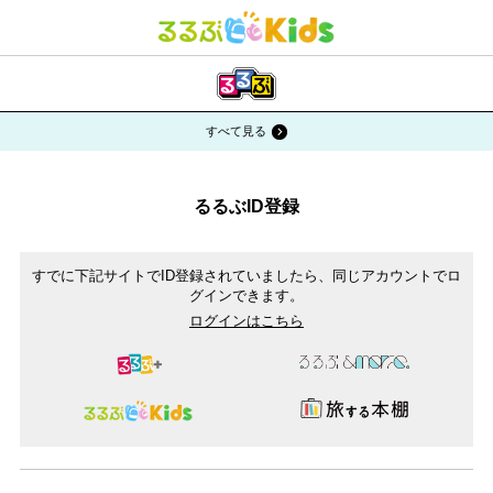
システムメンテナンスのお知らせ
すべて見る
るるぶID登録
すでに下記サイトでID登録されていましたら、同じアカウントでロ
グインできます。
ログインはこちら