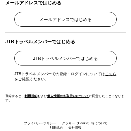
メールアドレスではじめる
メールアドレスではじめる
JTBトラベルメンバーではじめる
JTBトラベルメンバーではじめる
JTBトラベルメンバーでの登録・ログインについては
こちら
をご確認ください。
登録すると、
利用規約
および
個人情報のお取扱いについて
に同意したことになりま
す。
プライバシーポリシー
クッキー（Cookie）等について
利用規約
会社情報