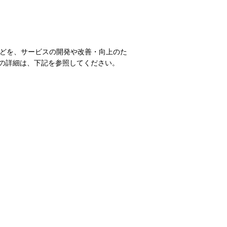
などを、サービスの開発や改善・向上のた
の詳細は、下記を参照してください。