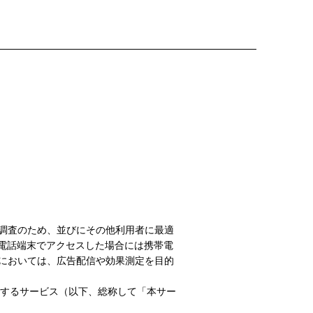
調査のため、並びにその他利用者に最適
電話端末でアクセスした場合には携帯電
においては、広告配信や効果測定を目的
提供するサービス（以下、総称して「本サー