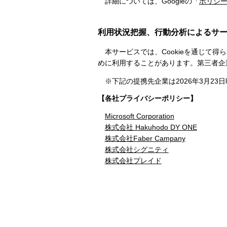
詳細については、Googleの「
ポリシ
利用状況把握、行動分析によるサ
本サービスでは、Cookieを通じて
めに利用することがあります。第三者企
※下記の提携先企業は2026年3月23
【各社プライバシーポリシー】
Microsoft Corporation
株式会社 Hakuhodo DY ONE
株式会社Faber Campany
株式会社シグニティ
株式会社プレイド