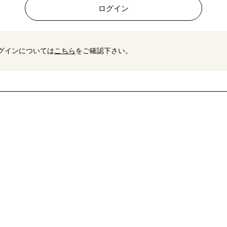
ログイン
ログインについては
こちら
をご確認下さい。