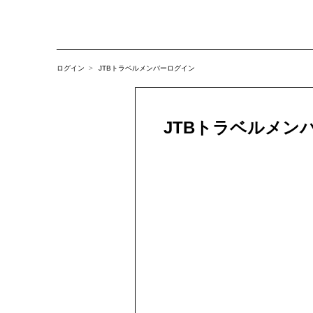
ログイン
JTBトラベルメンバーログイン
JTBトラベルメン