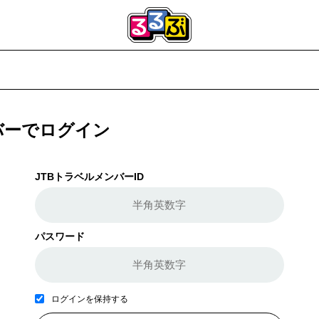
バーでログイン
JTBトラベルメンバーID
パスワード
ログインを保持する