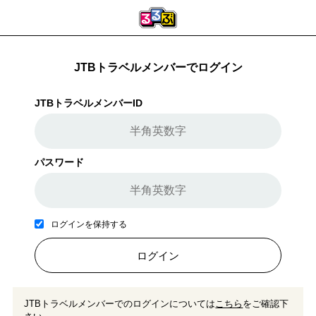
JTBトラベルメンバーでログイン
JTBトラベルメンバーID
パスワード
ログインを保持する
ログイン
JTBトラベルメンバーでのログインについては
こちら
をご確認下