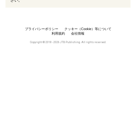
さい。
プライバシーポリシー
クッキー（Cookie）等について
利用規約
会社情報
Copyright © 2018 - 2026 JTB Publishing. All rights reserved.