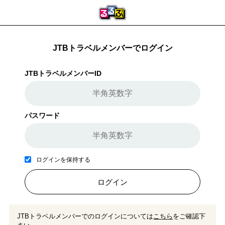
JTBトラベルメンバーでログイン
JTBトラベルメンバーID
パスワード
ログインを保持する
ログイン
JTBトラベルメンバーでのログインについては
こちら
をご確認下