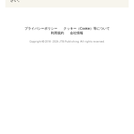
さい。
プライバシーポリシー
クッキー（Cookie）等について
利用規約
会社情報
Copyright © 2018 - 2026 JTB Publishing. All rights reserved.