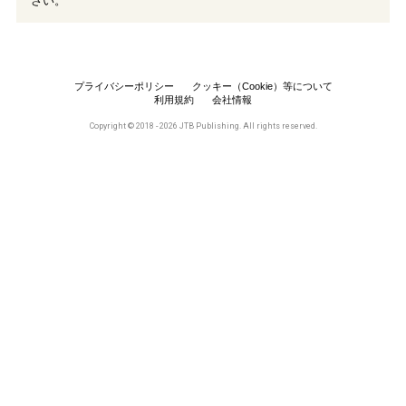
さい。
プライバシーポリシー
クッキー（Cookie）等について
利用規約
会社情報
Copyright © 2018 - 2026 JTB Publishing. All rights reserved.