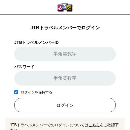
JTBトラベルメンバーでログイン
JTBトラベルメンバーID
パスワード
ログインを保持する
ログイン
JTBトラベルメンバーでのログインについては
こちら
をご確認下