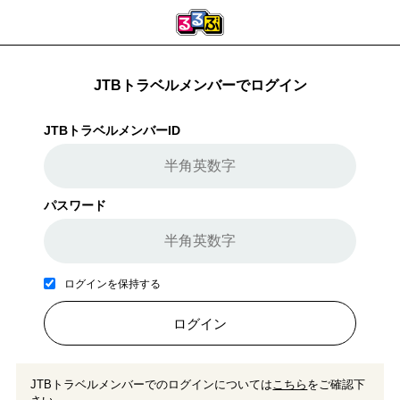
JTBトラベルメンバーでログイン
JTBトラベルメンバーID
パスワード
ログインを保持する
ログイン
JTBトラベルメンバーでのログインについては
こちら
をご確認下