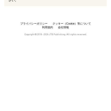
さい。
プライバシーポリシー
クッキー（Cookie）等について
利用規約
会社情報
Copyright © 2018 - 2026 JTB Publishing. All rights reserved.